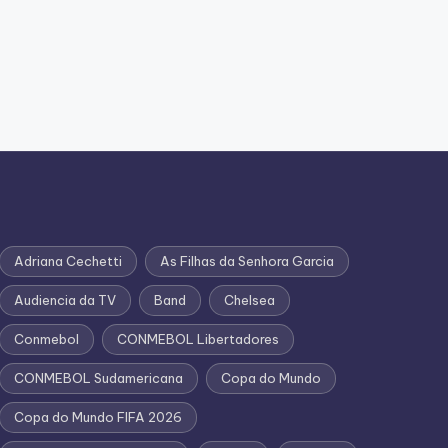
Adriana Cechetti
As Filhas da Senhora Garcia
Audiencia da TV
Band
Chelsea
Conmebol
CONMEBOL Libertadores
CONMEBOL Sudamericana
Copa do Mundo
Copa do Mundo FIFA 2026