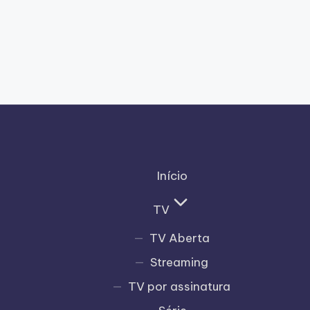
Início
TV
TV Aberta
Streaming
TV por assinatura