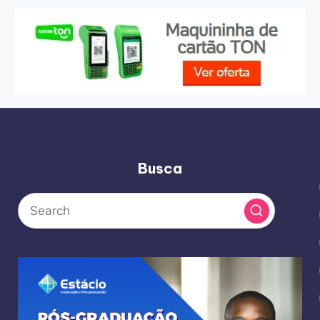
Busca