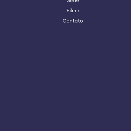
Série
Filme
Contato