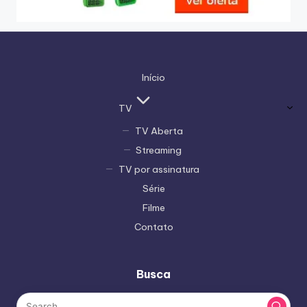
Início
TV
TV Aberta
Streaming
TV por assinatura
Série
Filme
Contato
Busca