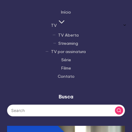
Início
TV
TV Aberta
Streaming
TV por assinatura
Série
Filme
Contato
Busca