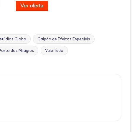
stúdios Globo
Galpão de Efeitos Especiais
Porto dos Milagres
Vale Tudo