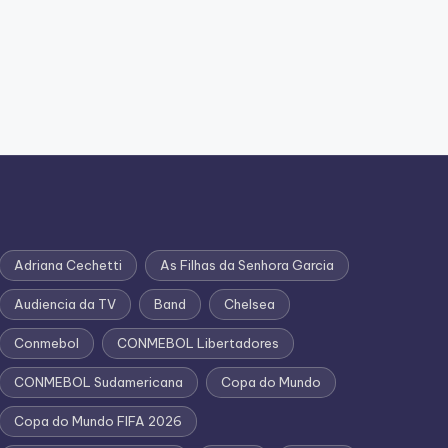
Adriana Cechetti
As Filhas da Senhora Garcia
Audiencia da TV
Band
Chelsea
Conmebol
CONMEBOL Libertadores
CONMEBOL Sudamericana
Copa do Mundo
Copa do Mundo FIFA 2026