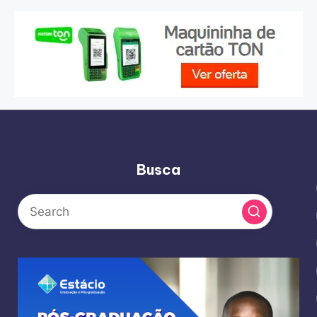
Busca