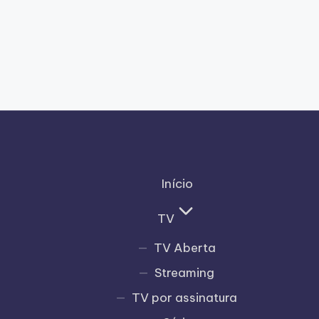
Início
TV
TV Aberta
Streaming
TV por assinatura