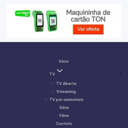
Início
TV
TV Aberta
Streaming
TV por assinatura
Série
Filme
Contato