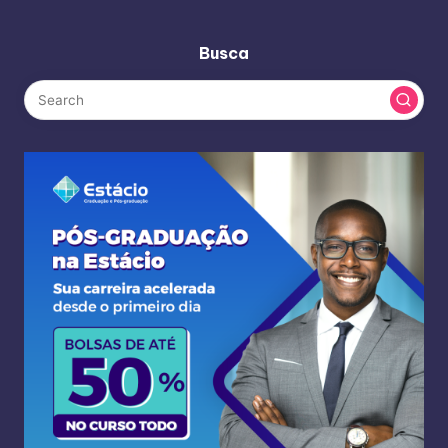
Busca