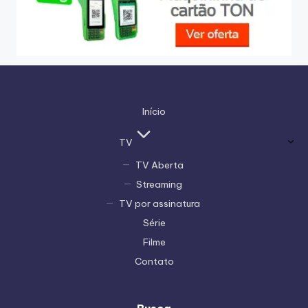
Início
TV
TV Aberta
Streaming
TV por assinatura
Série
Filme
Contato