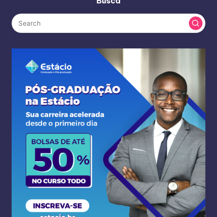
Busca