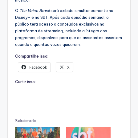
musical.
O
The Voice Brasil
será exibido simultaneamente no
Disney+ e no SBT. Após cada episódio semanal, o
público terá acesso a conteúdos exclusivos na
plataforma de streaming, incluindo a íntegra dos
programas, disponíveis para que os assinantes assistam
quando e quantas vezes quiserem.
Compartilhe isso:
Facebook
X
Curtir isso:
Relacionado