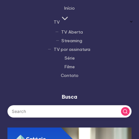
Início
TV
TV Aberta
Streaming
TV por assinatura
Série
Filme
Contato
Busca