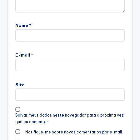
Nome
*
E-mail
*
Site
Salvar meus dados neste navegador para a próxima vez
que eu comentar.
Notifique-me sobre novos comentários por e-mail.