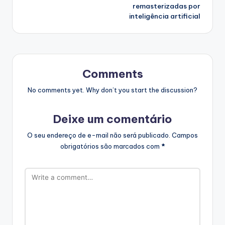
remasterizadas por
inteligência artificial
Comments
No comments yet. Why don’t you start the discussion?
Deixe um comentário
O seu endereço de e-mail não será publicado.
Campos
obrigatórios são marcados com
*