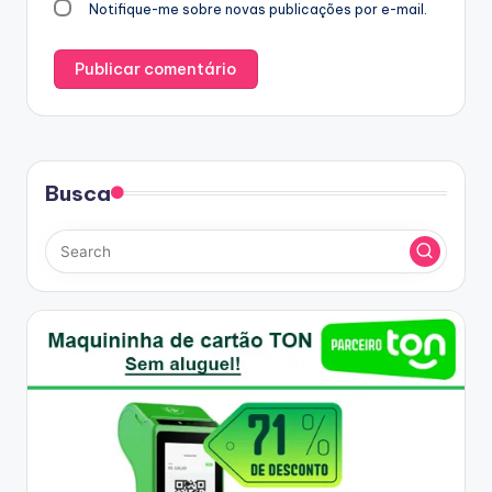
Notifique-me sobre novas publicações por e-mail.
Busca