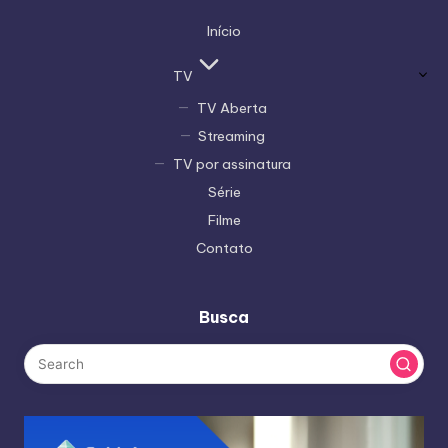
Início
TV
TV Aberta
Streaming
TV por assinatura
Série
Filme
Contato
Busca