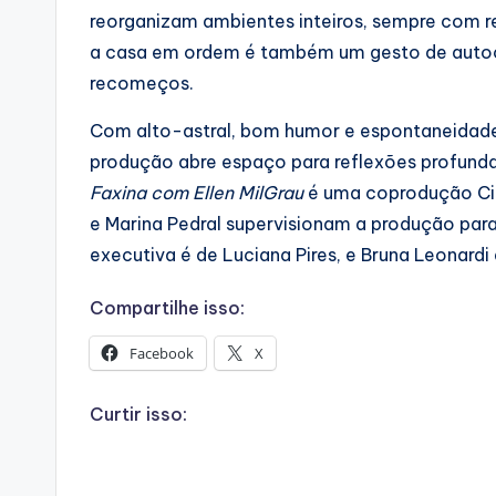
reorganizam ambientes inteiros, sempre com re
a casa em ordem é também um gesto de auto
recomeços.
Com alto-astral, bom humor e espontaneidade
produção abre espaço para reflexões profunda
Faxina com Ellen MilGrau
é uma coprodução Cin
e Marina Pedral supervisionam a produção par
executiva é de Luciana Pires, e Bruna Leonardi
Compartilhe isso:
Facebook
X
Curtir isso: