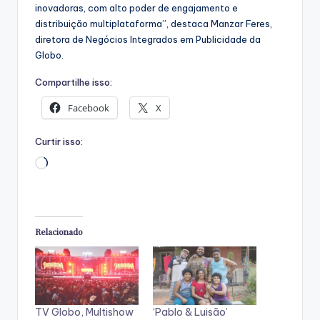
inovadoras, com alto poder de engajamento e
distribuição multiplataforma”, destaca Manzar Feres,
diretora de Negócios Integrados em Publicidade da
Globo.
Compartilhe isso:
Facebook
X
Curtir isso:
Carregando...
Relacionado
TV Globo, Multishow
‘Pablo & Luisão’