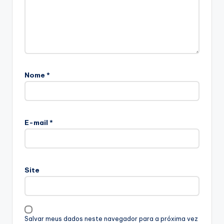
Nome
*
E-mail
*
Site
Salvar meus dados neste navegador para a próxima vez