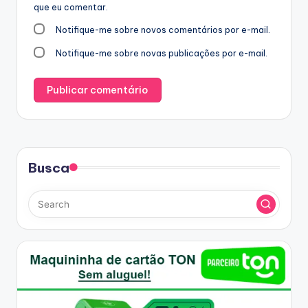
que eu comentar.
Notifique-me sobre novos comentários por e-mail.
Notifique-me sobre novas publicações por e-mail.
Busca