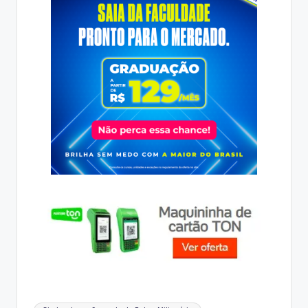
Tags: