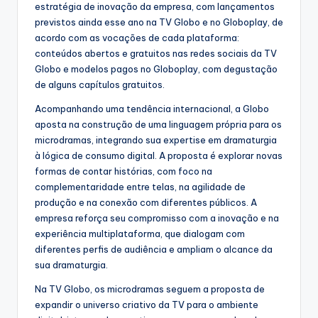
estratégia de inovação da empresa, com lançamentos
previstos ainda esse ano na TV Globo e no Globoplay, de
acordo com as vocações de cada plataforma:
conteúdos abertos e gratuitos nas redes sociais da TV
Globo e modelos pagos no Globoplay, com degustação
de alguns capítulos gratuitos.
Acompanhando uma tendência internacional, a Globo
aposta na construção de uma linguagem própria para os
microdramas, integrando sua expertise em dramaturgia
à lógica de consumo digital. A proposta é explorar novas
formas de contar histórias, com foco na
complementaridade entre telas, na agilidade de
produção e na conexão com diferentes públicos. A
empresa reforça seu compromisso com a inovação e na
experiência multiplataforma, que dialogam com
diferentes perfis de audiência e ampliam o alcance da
sua dramaturgia.
Na TV Globo, os microdramas seguem a proposta de
expandir o universo criativo da TV para o ambiente