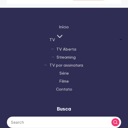
Início
TV
TV Aberta
Streaming
TV por assinatura
Série
Filme
Contato
Busca