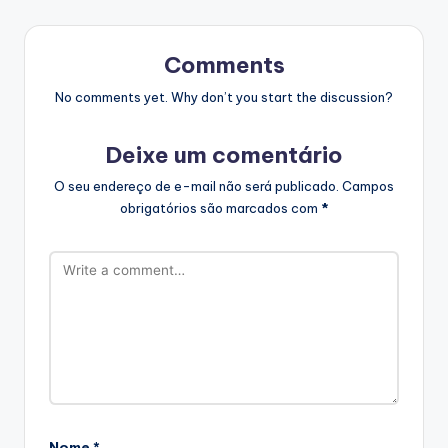
Comments
No comments yet. Why don’t you start the discussion?
Deixe um comentário
O seu endereço de e-mail não será publicado.
Campos
obrigatórios são marcados com
*
Nome
*