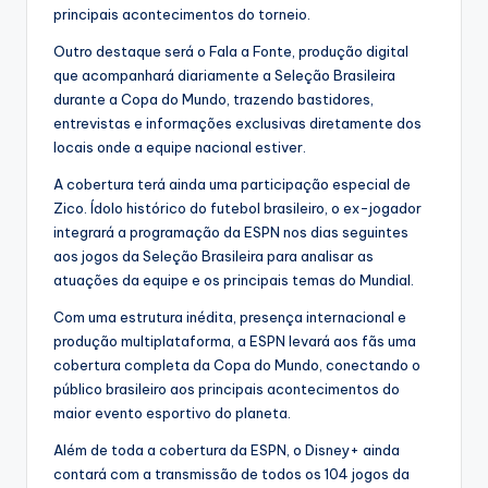
principais acontecimentos do torneio.
Outro destaque será o Fala a Fonte, produção digital
que acompanhará diariamente a Seleção Brasileira
durante a Copa do Mundo, trazendo bastidores,
entrevistas e informações exclusivas diretamente dos
locais onde a equipe nacional estiver.
A cobertura terá ainda uma participação especial de
Zico. Ídolo histórico do futebol brasileiro, o ex-jogador
integrará a programação da ESPN nos dias seguintes
aos jogos da Seleção Brasileira para analisar as
atuações da equipe e os principais temas do Mundial.
Com uma estrutura inédita, presença internacional e
produção multiplataforma, a ESPN levará aos fãs uma
cobertura completa da Copa do Mundo, conectando o
público brasileiro aos principais acontecimentos do
maior evento esportivo do planeta.
Além de toda a cobertura da ESPN, o Disney+ ainda
contará com a transmissão de todos os 104 jogos da