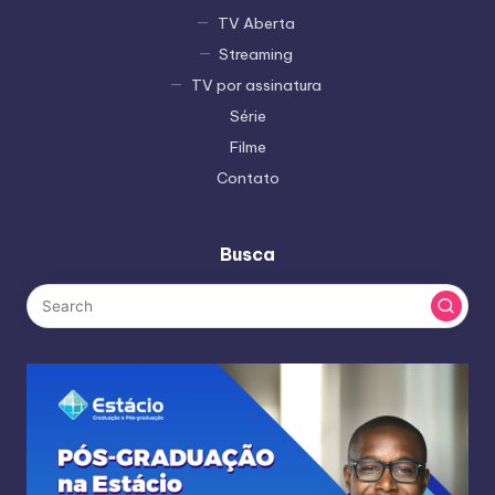
TV Aberta
Streaming
TV por assinatura
Série
Filme
Contato
Busca