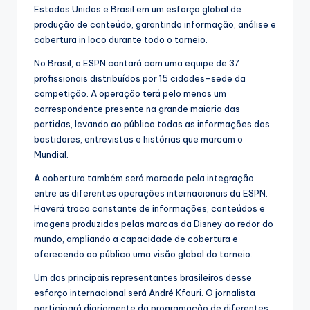
Estados Unidos e Brasil em um esforço global de
produção de conteúdo, garantindo informação, análise e
cobertura in loco durante todo o torneio.
No Brasil, a ESPN contará com uma equipe de 37
profissionais distribuídos por 15 cidades-sede da
competição. A operação terá pelo menos um
correspondente presente na grande maioria das
partidas, levando ao público todas as informações dos
bastidores, entrevistas e histórias que marcam o
Mundial.
A cobertura também será marcada pela integração
entre as diferentes operações internacionais da ESPN.
Haverá troca constante de informações, conteúdos e
imagens produzidas pelas marcas da Disney ao redor do
mundo, ampliando a capacidade de cobertura e
oferecendo ao público uma visão global do torneio.
Um dos principais representantes brasileiros desse
esforço internacional será André Kfouri. O jornalista
participará diariamente da programação de diferentes