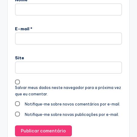
E-mail
*
Site
Salvar meus dados neste navegador para a próxima vez
que eu comentar.
Notifique-me sobre novos comentários por e-mail.
Notifique-me sobre novas publicações por e-mail.