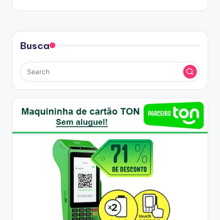
Busca