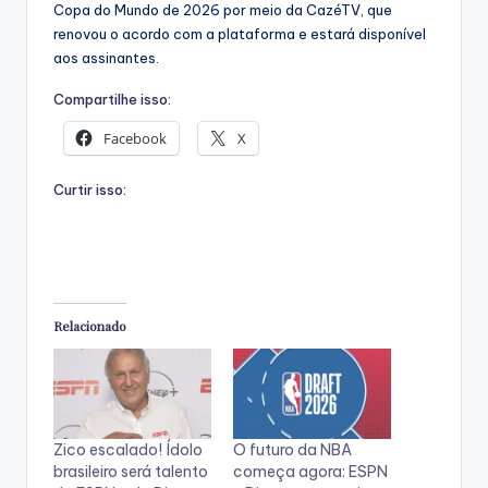
Copa do Mundo de 2026 por meio da CazéTV, que
renovou o acordo com a plataforma e estará disponível
aos assinantes.
Compartilhe isso:
Facebook
X
Curtir isso:
Relacionado
Zico escalado! Ídolo
O futuro da NBA
brasileiro será talento
começa agora: ESPN