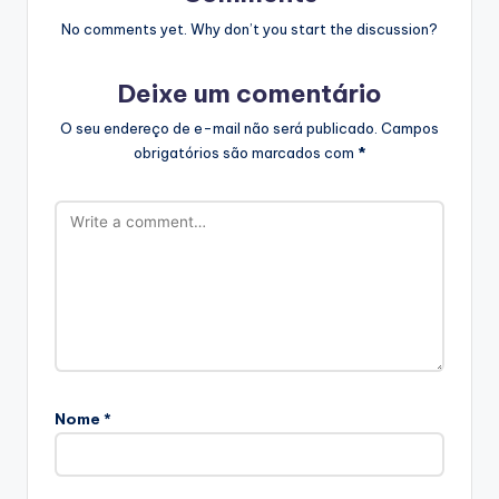
No comments yet. Why don’t you start the discussion?
Deixe um comentário
O seu endereço de e-mail não será publicado.
Campos
obrigatórios são marcados com
*
Nome
*