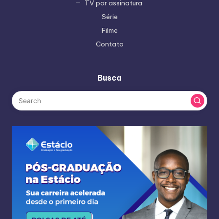
TV por assinatura
Série
Filme
Contato
Busca