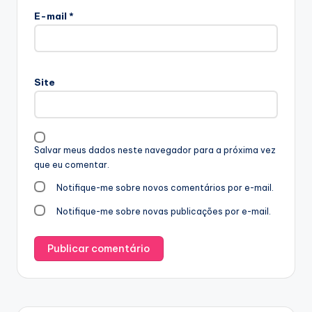
E-mail
*
Site
Salvar meus dados neste navegador para a próxima vez
que eu comentar.
Notifique-me sobre novos comentários por e-mail.
Notifique-me sobre novas publicações por e-mail.