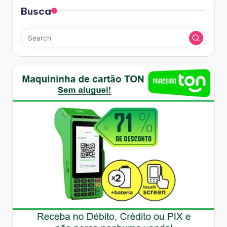
Busca