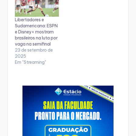
Libertadores e
Sudamericana: ESPN
e Disney+ mostram
brasileiros na luta por
vaga na semifinal
23 de setembro de
2025
Em "Streaming"