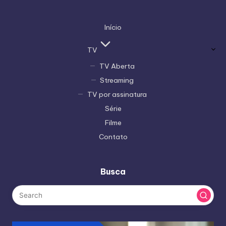
Início
TV
TV Aberta
Streaming
TV por assinatura
Série
Filme
Contato
Busca