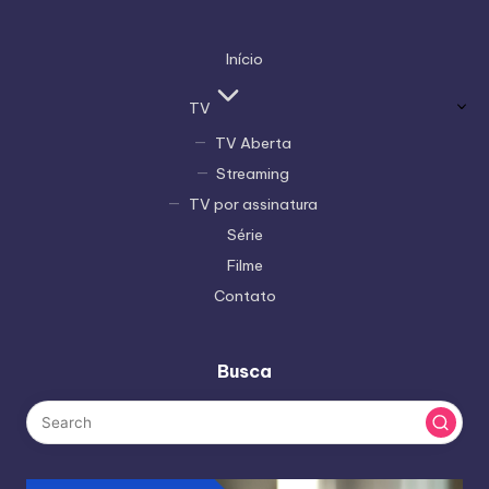
Início
TV
TV Aberta
Streaming
TV por assinatura
Série
Filme
Contato
Busca