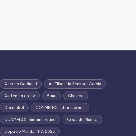
Adriana Cechetti
As Filhas da Senhora Garcia
Audiencia da TV
Band
Chelsea
Conmebol
CONMEBOL Libertadores
CONMEBOL Sudamericana
Copa do Mundo
Copa do Mundo FIFA 2026