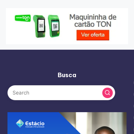
Busca