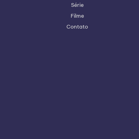
Série
Filme
Contato