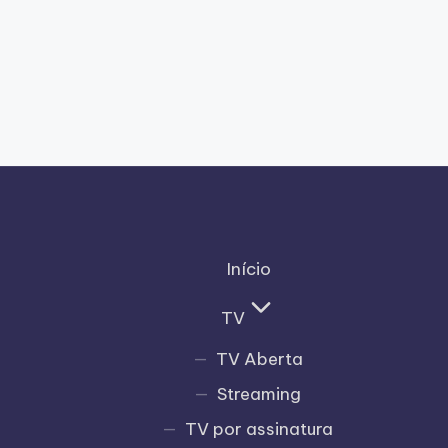
Início
TV
TV Aberta
Streaming
TV por assinatura